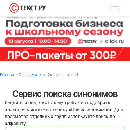
Главная
Синонимы
ка
кастрированный
Сервис поиска синонимов
Введите слово, к которому требуется подобрать
аналог, и нажмите на кнопку «Поиск синонимов». Для
просмотра отдельных групп используйте поиск по
алфавиту.