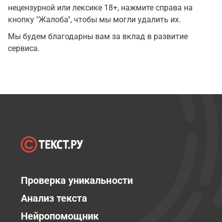
нецензурной или лексике 18+, нажмите справа на
кнопку "Жалоба", чтобы мы могли удалить их.
Мы будем благодарны вам за вклад в развитие
сервиса.
Проверка уникальности
Анализ текста
Нейропомощник