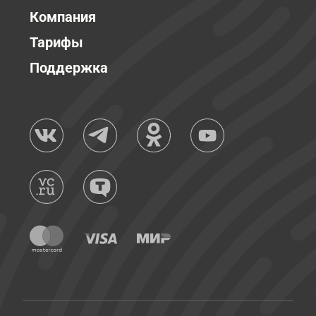
Компания
Тарифы
Поддержка