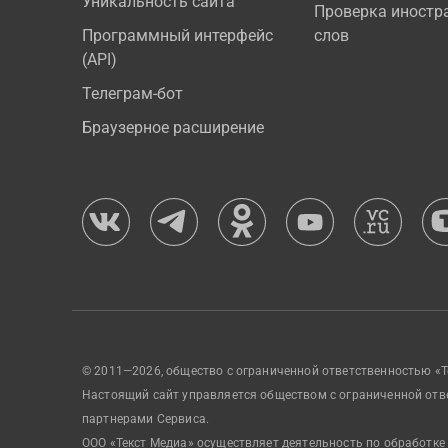
Уникальность сайта
Проверка иностр
Программный интерфейс
слов
(API)
Телеграм-бот
Браузерное расширение
© 2011—2026, общество с ограниченной ответственностью «Т
Настоящий сайт управляется обществом с ограниченной отв
партнерами Сервиса.
ООО «Текст Медиа» осуществляет деятельность по обработке