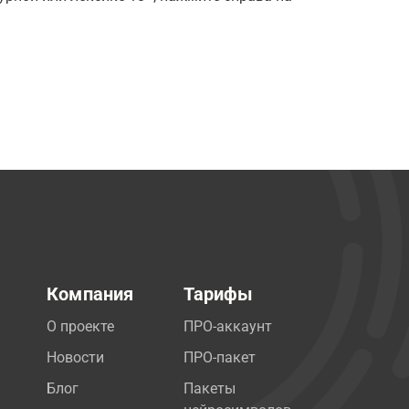
Компания
Тарифы
О проекте
ПРО-аккаунт
Новости
ПРО-пакет
Блог
Пакеты