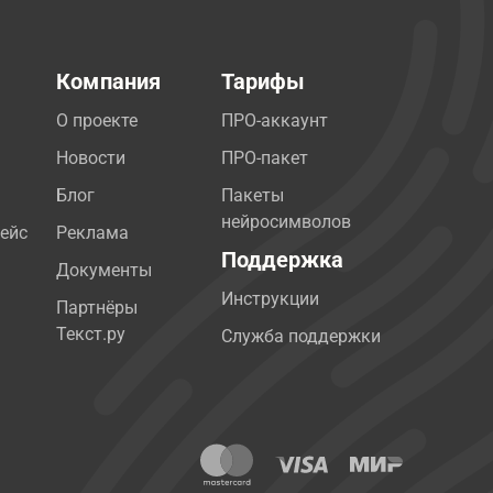
Компания
Тарифы
О проекте
ПРО-аккаунт
Новости
ПРО-пакет
Блог
Пакеты
нейросимволов
ейс
Реклама
Поддержка
Документы
Инструкции
Партнёры
Текст.ру
Служба поддержки