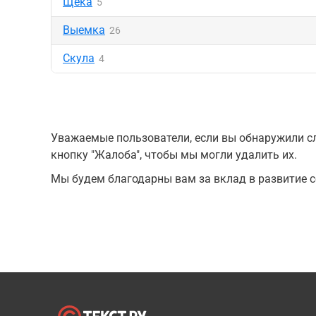
Щека
5
Выемка
26
Скула
4
Уважаемые пользователи, если вы обнаружили сл
кнопку "Жалоба", чтобы мы могли удалить их.
Мы будем благодарны вам за вклад в развитие с