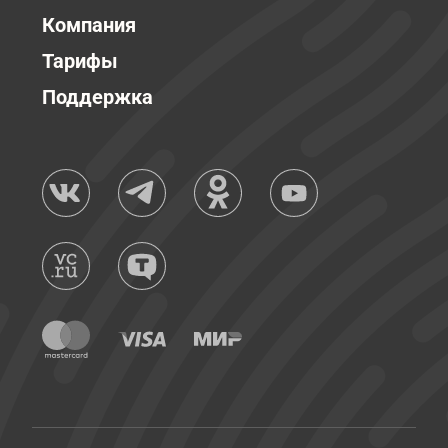
Компания
Тарифы
Поддержка