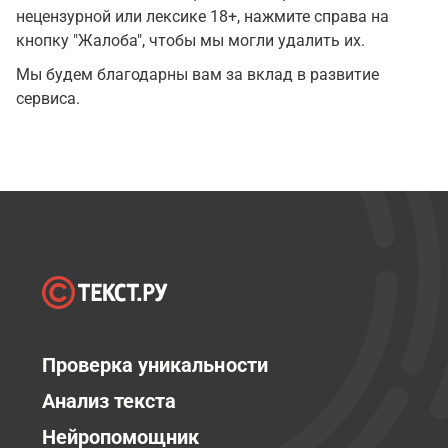
нецензурной или лексике 18+, нажмите справа на
кнопку "Жалоба", чтобы мы могли удалить их.
Мы будем благодарны вам за вклад в развитие
сервиса.
Проверка уникальности
Анализ текста
Нейропомощник