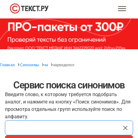
Главная
Синонимы
ка
карведилол
Сервис поиска синонимов
Введите слово, к которому требуется подобрать
аналог, и нажмите на кнопку «Поиск синонимов». Для
просмотра отдельных групп используйте поиск по
алфавиту.