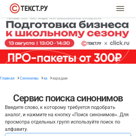
Главная
Синонимы
ка
карадам
Сервис поиска синонимов
Введите слово, к которому требуется подобрать
аналог, и нажмите на кнопку «Поиск синонимов». Для
просмотра отдельных групп используйте поиск по
алфавиту.