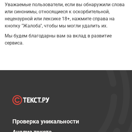
Уважаемые пользователи, если вы обнаружили слова
или синонимы, относящиеся к оскорбительной,
нецензурной или лексике 18+, нажмите справа на
кнопку "Жалоба", чтобы мы могли удалить их.
Мы будем благодарны вам за вклад в развитие
сервиса.
Проверка уникальности