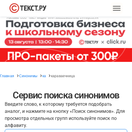
Главная
Синонимы
ка
караваечница
Сервис поиска синонимов
Введите слово, к которому требуется подобрать
аналог, и нажмите на кнопку «Поиск синонимов». Для
просмотра отдельных групп используйте поиск по
алфавиту.