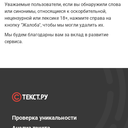
Уважаемые пользователи, если вы обнаружили слова
или синонимы, относящиеся к оскорбительной,
нецензурной или лексике 18+, нажмите справа на
кнопку "Жалоба", чтобы мы могли удалить их.
Мы будем благодарны вам за вклад в развитие
сервиса.
Проверка уникальности