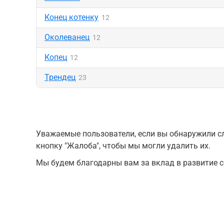
Конец котенку
12
Околеванец
12
Копец
12
Трендец
23
Уважаемые пользователи, если вы обнаружили сл
кнопку "Жалоба", чтобы мы могли удалить их.
Мы будем благодарны вам за вклад в развитие с