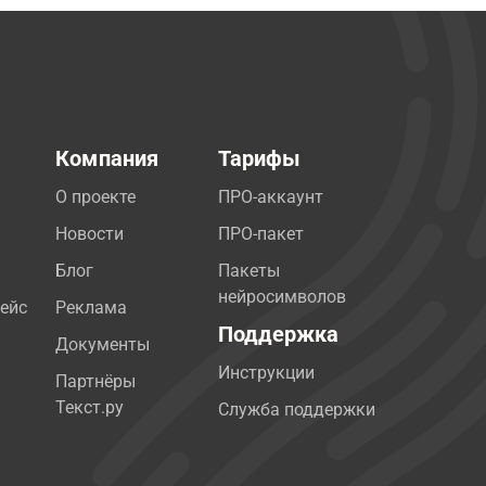
Компания
Тарифы
О проекте
ПРО-аккаунт
Новости
ПРО-пакет
Блог
Пакеты
нейросимволов
ейс
Реклама
Поддержка
Документы
Инструкции
Партнёры
Текст.ру
Служба поддержки