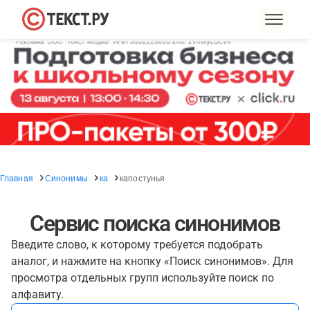
Главная
Синонимы
ка
капостунья
Сервис поиска синонимов
Введите слово, к которому требуется подобрать
аналог, и нажмите на кнопку «Поиск синонимов». Для
просмотра отдельных групп используйте поиск по
алфавиту.