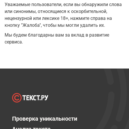
Уважаемые пользователи, если вы обнаружили слова
или синонимы, относящиеся к оскорбительной,
нецензурной или лексике 18+, нажмите справа на
кнопку "Жалоба", чтобы мы могли удалить их.
Мы будем благодарны вам за вклад в развитие
сервиса.
Проверка уникальности