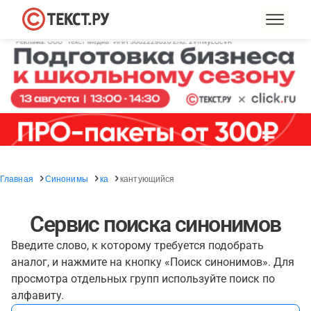
Главная
Синонимы
ка
кантующийся
Сервис поиска синонимов
Введите слово, к которому требуется подобрать
аналог, и нажмите на кнопку «Поиск синонимов». Для
просмотра отдельных групп используйте поиск по
алфавиту.