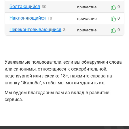
Болтающийся
причастие
30
0
Наклоняющийся
причастие
18
0
Перекантовывающийся
причастие
3
0
Уважаемые пользователи, если вы обнаружили слова
или синонимы, относящиеся к оскорбительной,
нецензурной или лексике 18+, нажмите справа на
кнопку "Жалоба", чтобы мы могли удалить их.
Мы будем благодарны вам за вклад в развитие
сервиса.