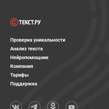
Проверка уникальности
Анализ текста
Нейропомощник
Компания
Тарифы
Поддержка