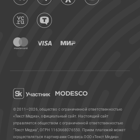
© 2011—2026, общество с ограниченной ответственностью
«Текст Медиа», официальный сайт.
Настоящий сайт
управляется обществом с ограниченной ответственностью
"Текст Медиа", ОГРН 1163668076550. Прием платежей может
осуществляться партнерами Сервиса.
ООО «Текст Медиа»