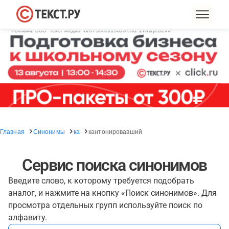
Главная
Синонимы
ка
кантонировавший
Сервис поиска синонимов
Введите слово, к которому требуется подобрать
аналог, и нажмите на кнопку «Поиск синонимов». Для
просмотра отдельных групп используйте поиск по
алфавиту.