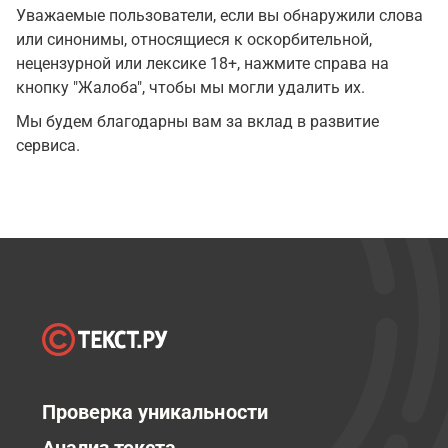
Уважаемые пользователи, если вы обнаружили слова
или синонимы, относящиеся к оскорбительной,
нецензурной или лексике 18+, нажмите справа на
кнопку "Жалоба", чтобы мы могли удалить их.
Мы будем благодарны вам за вклад в развитие
сервиса.
Проверка уникальности