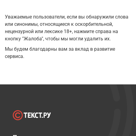
Уважаемые пользователи, если вы обнаружили слова
или синонимы, относящиеся к оскорбительной,
нецензурной или лексике 18+, нажмите справа на
кнопку "Жалоба", чтобы мы могли удалить их.
Мы будем благодарны вам за вклад в развитие
сервиса.