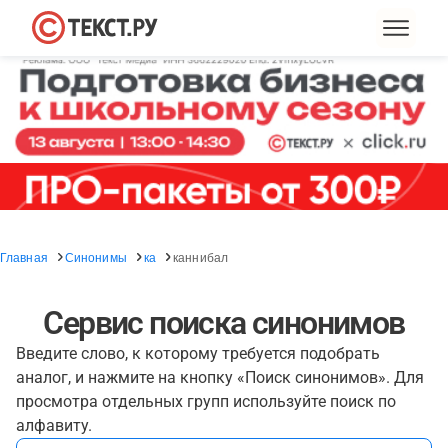
Главная
Синонимы
ка
каннибал
Сервис поиска синонимов
Введите слово, к которому требуется подобрать
аналог, и нажмите на кнопку «Поиск синонимов». Для
просмотра отдельных групп используйте поиск по
алфавиту.