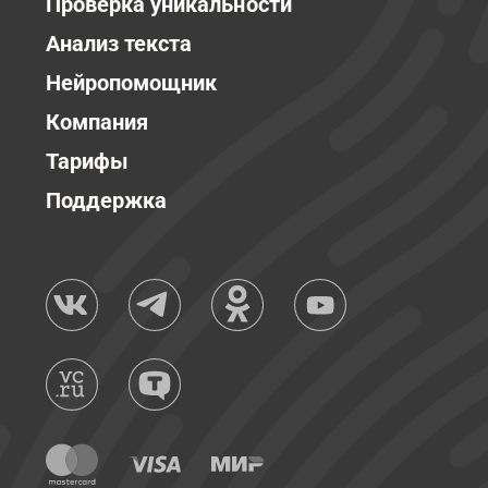
Проверка уникальности
Анализ текста
Нейропомощник
Компания
Тарифы
Поддержка