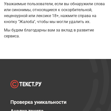
Уважаемые пользователи, если вы обнаружили слова
или синонимы, относящиеся к оскорбительной,
нецензурной или лексике 18+, нажмите справа на
кнопку "Жалоба", чтобы мы могли удалить их.
Мы будем благодарны вам за вклад в развитие
сервиса.
Проверка уникальности