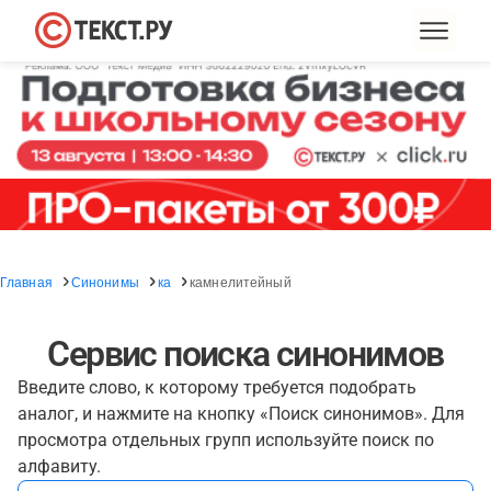
Главная
Синонимы
ка
камнелитейный
Сервис поиска синонимов
Введите слово, к которому требуется подобрать
аналог, и нажмите на кнопку «Поиск синонимов». Для
просмотра отдельных групп используйте поиск по
алфавиту.