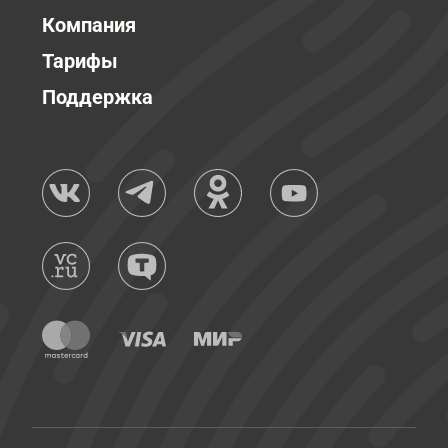
Компания
Тарифы
Поддержка