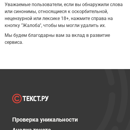
Уважаемые пользователи, если вы обнаружили слова
или синонимы, относящиеся к оскорбительной,
нецензурной или лексике 18+, нажмите справа на
кнопку "Жалоба", чтобы мы могли удалить их.
Мы будем благодарны вам за вклад в развитие
сервиса.
Проверка уникальности