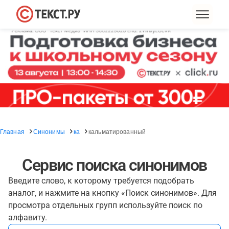
Главная
Синонимы
ка
кальматированный
Сервис поиска синонимов
Введите слово, к которому требуется подобрать
аналог, и нажмите на кнопку «Поиск синонимов». Для
просмотра отдельных групп используйте поиск по
алфавиту.