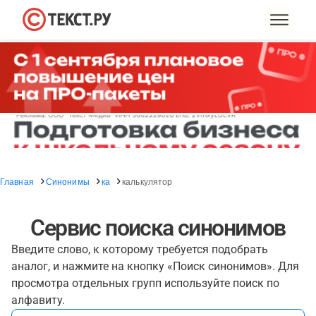
Главная
Синонимы
ка
калькулятор
Сервис поиска синонимов
Введите слово, к которому требуется подобрать
аналог, и нажмите на кнопку «Поиск синонимов». Для
просмотра отдельных групп используйте поиск по
алфавиту.