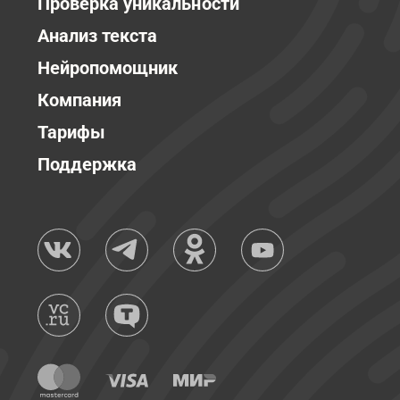
Проверка уникальности
Анализ текста
Нейропомощник
Компания
Тарифы
Поддержка