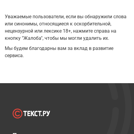
Уважаемые пользователи, если вы обнаружили слова
или синонимы, относящиеся к оскорбительной,
нецензурной или лексике 18+, нажмите справа на
кнопку "Жалоба", чтобы мы могли удалить их.
Мы будем благодарны вам за вклад в развитие
сервиса.