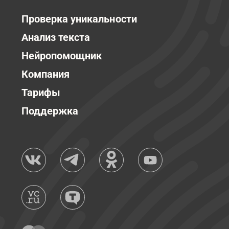
Проверка уникальности
Анализ текста
Нейропомощник
Компания
Тарифы
Поддержка