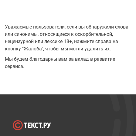
Уважаемые пользователи, если вы обнаружили слова
или синонимы, относящиеся к оскорбительной,
нецензурной или лексике 18+, нажмите справа на
кнопку "Жалоба", чтобы мы могли удалить их.
Мы будем благодарны вам за вклад в развитие
сервиса.