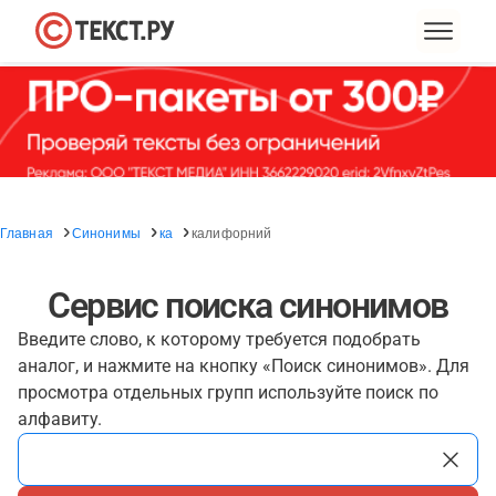
Главная
Синонимы
ка
калифорний
Сервис поиска синонимов
Введите слово, к которому требуется подобрать
аналог, и нажмите на кнопку «Поиск синонимов». Для
просмотра отдельных групп используйте поиск по
алфавиту.