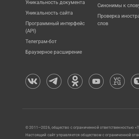
Уникальность документа
Синонимы к слов
Уникальность сайта
Проверка иностр
Программный интерфейс
слов
(API)
Телеграм-бот
Браузерное расширение
© 2011—2026, общество с ограниченной ответственностью «Т
Настоящий сайт управляется обществом с ограниченной отв