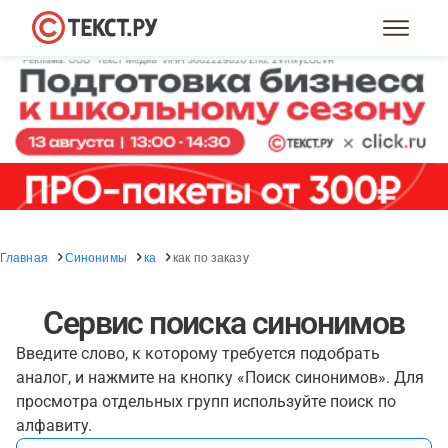
Главная
Синонимы
ка
как по заказу
Сервис поиска синонимов
Введите слово, к которому требуется подобрать
аналог, и нажмите на кнопку «Поиск синонимов». Для
просмотра отдельных групп используйте поиск по
алфавиту.