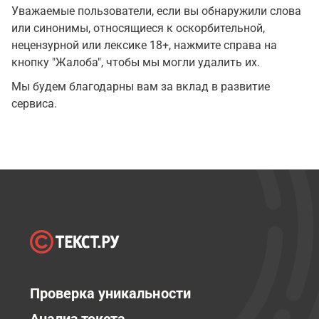
Уважаемые пользователи, если вы обнаружили слова
или синонимы, относящиеся к оскорбительной,
нецензурной или лексике 18+, нажмите справа на
кнопку "Жалоба", чтобы мы могли удалить их.
Мы будем благодарны вам за вклад в развитие
сервиса.
Проверка уникальности