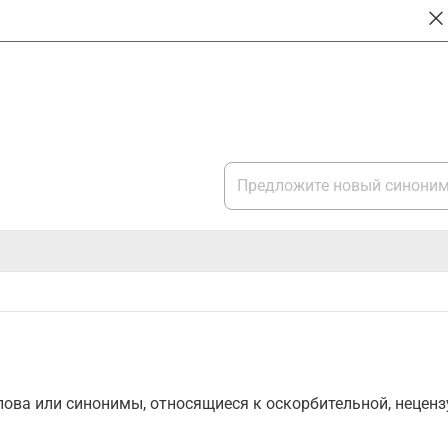
ова или синонимы, относящиеся к оскорбительной, нецензу