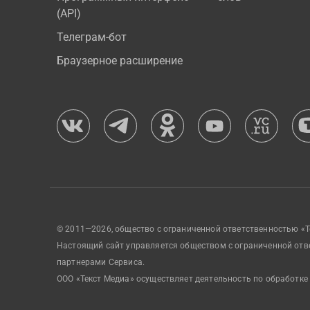
(API)
Телеграм-бот
Браузерное расширение
© 2011—2026, общество с ограниченной ответственностью «Т
Настоящий сайт управляется обществом с ограниченной отв
партнерами Сервиса.
ООО «Текст Медиа» осуществляет деятельность по обработке