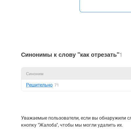
Синонимы к слову "как отрезать"
1
Синоним
Решительно
71
Уважаемые пользователи, если вы обнаружили сл
кнопку "Жалоба", чтобы мы могли удалить их.