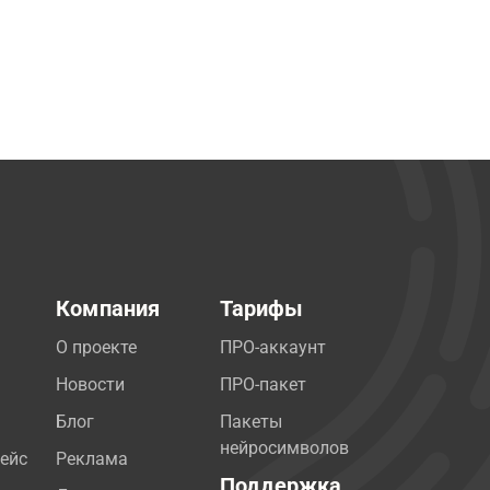
Компания
Тарифы
О проекте
ПРО-аккаунт
Новости
ПРО-пакет
Блог
Пакеты
нейросимволов
ейс
Реклама
Поддержка