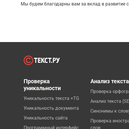
Мы будем благодарны вам за вклад в развитие с
Проверка
Анализ текст
уникальности
Проверка орфог
Уникальность текста +TG
Анализ текста (S
Уникальность документа
Синонимы к слов
Уникальность сайта
Проверка иностр
Программный интерфейс
слов