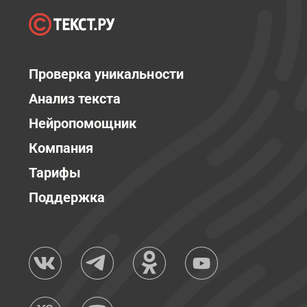
Проверка уникальности
Анализ текста
Нейропомощник
Компания
Тарифы
Поддержка