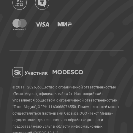
© 2011—2026, общество с ограниченной ответственностью
«Текст Медиа», официальный сайт.
Настоящий сайт
управляется обществом с ограниченной ответственностью
"Текст Медиа", ОГРН 1163668076550. Прием платежей может
осуществляться партнерами Сервиса.
ООО «Текст Медиа»
осуществляет деятельность по обработке данных и
предоставлению услуг в области информационных