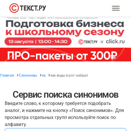
Главная
Синонимы
ка
как воды в рот набрал
Сервис поиска синонимов
Введите слово, к которому требуется подобрать
аналог, и нажмите на кнопку «Поиск синонимов». Для
просмотра отдельных групп используйте поиск по
алфавиту.