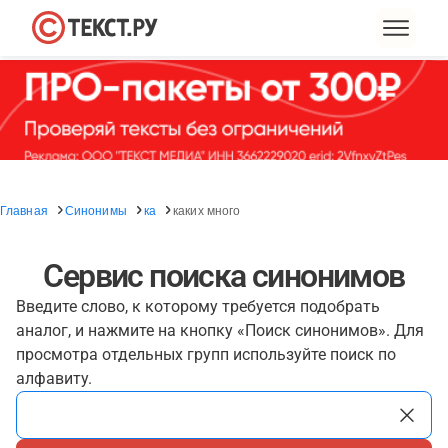
Главная
Синонимы
ка
каких много
Сервис поиска синонимов
Введите слово, к которому требуется подобрать
аналог, и нажмите на кнопку «Поиск синонимов». Для
просмотра отдельных групп используйте поиск по
алфавиту.