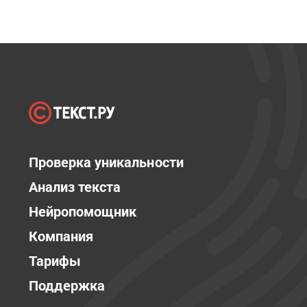
Проверка уникальности
Анализ текста
Нейропомощник
Компания
Тарифы
Поддержка