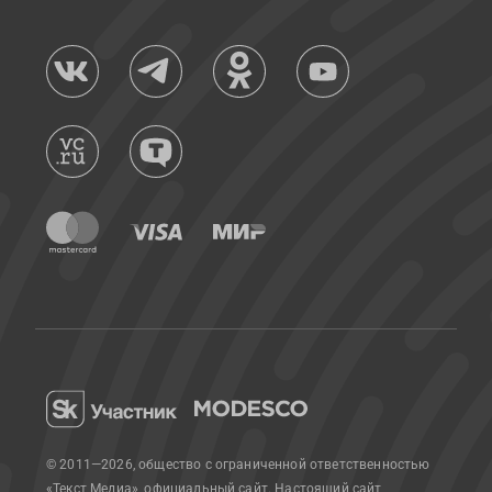
© 2011—2026, общество с ограниченной ответственностью
«Текст Медиа», официальный сайт.
Настоящий сайт