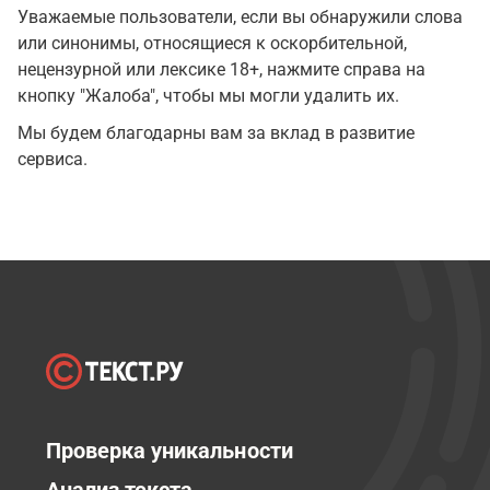
Уважаемые пользователи, если вы обнаружили слова
или синонимы, относящиеся к оскорбительной,
нецензурной или лексике 18+, нажмите справа на
кнопку "Жалоба", чтобы мы могли удалить их.
Мы будем благодарны вам за вклад в развитие
сервиса.
Проверка уникальности