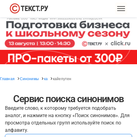
Главная
Синонимы
ка
кайепутен
Сервис поиска синонимов
Введите слово, к которому требуется подобрать
аналог, и нажмите на кнопку «Поиск синонимов». Для
просмотра отдельных групп используйте поиск по
алфавиту.