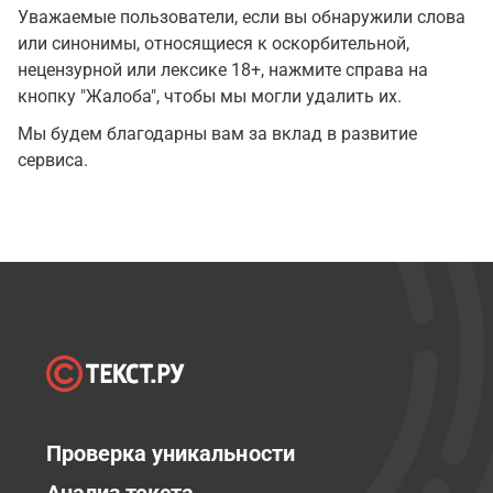
Уважаемые пользователи, если вы обнаружили слова
или синонимы, относящиеся к оскорбительной,
нецензурной или лексике 18+, нажмите справа на
кнопку "Жалоба", чтобы мы могли удалить их.
Мы будем благодарны вам за вклад в развитие
сервиса.
Проверка уникальности