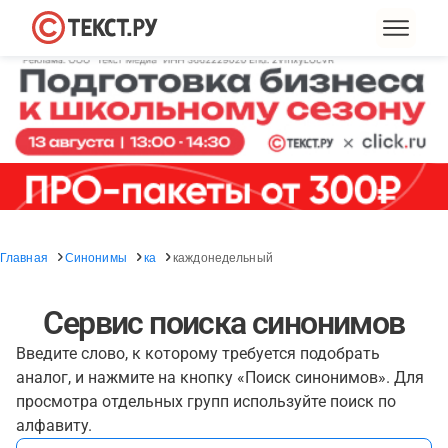
Главная
Синонимы
ка
каждонедельный
Сервис поиска синонимов
Введите слово, к которому требуется подобрать
аналог, и нажмите на кнопку «Поиск синонимов». Для
просмотра отдельных групп используйте поиск по
алфавиту.