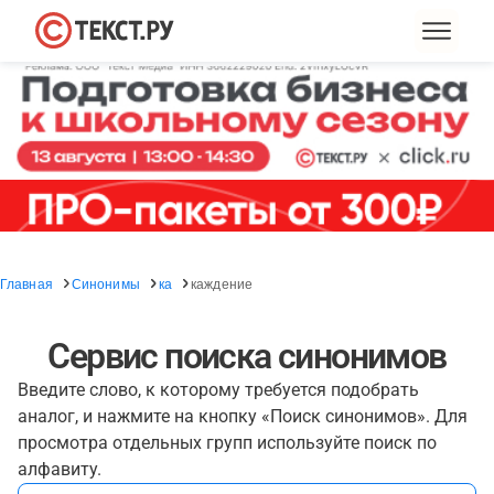
Главная
Синонимы
ка
каждение
Сервис поиска синонимов
Введите слово, к которому требуется подобрать
аналог, и нажмите на кнопку «Поиск синонимов». Для
просмотра отдельных групп используйте поиск по
алфавиту.