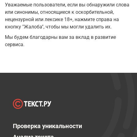
Уважаемые пользователи, если вы обнаружили слова
или синонимы, относящиеся к оскорбительной,
нецензурной или лексике 18+, нажмите справа на
кнопку "Жалоба", чтобы мы могли удалить их.
Мы будем благодарны вам за вклад в развитие
сервиса.
Проверка уникальности