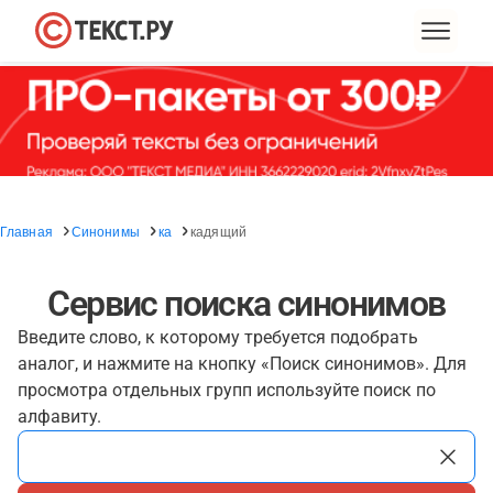
Главная
Синонимы
ка
кадящий
Сервис поиска синонимов
Введите слово, к которому требуется подобрать
аналог, и нажмите на кнопку «Поиск синонимов». Для
просмотра отдельных групп используйте поиск по
алфавиту.