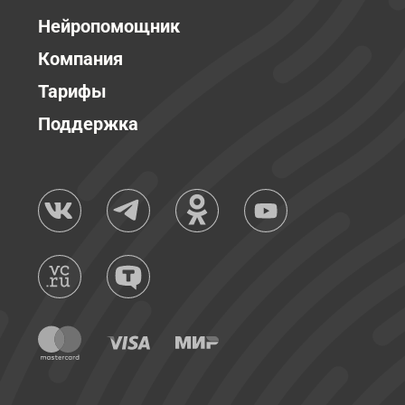
Нейропомощник
Компания
Тарифы
Поддержка