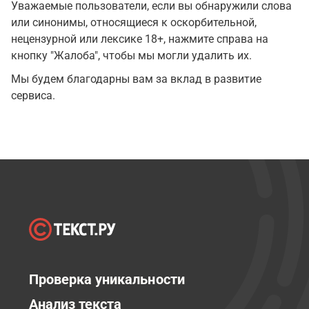
Уважаемые пользователи, если вы обнаружили слова
или синонимы, относящиеся к оскорбительной,
нецензурной или лексике 18+, нажмите справа на
кнопку "Жалоба", чтобы мы могли удалить их.
Мы будем благодарны вам за вклад в развитие
сервиса.
Проверка уникальности
Анализ текста