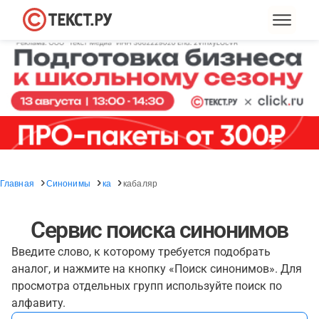
Главная
Синонимы
ка
кабаляр
Сервис поиска синонимов
Введите слово, к которому требуется подобрать
аналог, и нажмите на кнопку «Поиск синонимов». Для
просмотра отдельных групп используйте поиск по
алфавиту.