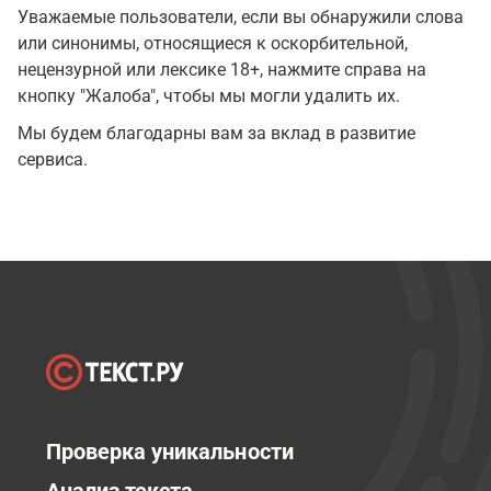
Уважаемые пользователи, если вы обнаружили слова
или синонимы, относящиеся к оскорбительной,
нецензурной или лексике 18+, нажмите справа на
кнопку "Жалоба", чтобы мы могли удалить их.
Мы будем благодарны вам за вклад в развитие
сервиса.
Проверка уникальности