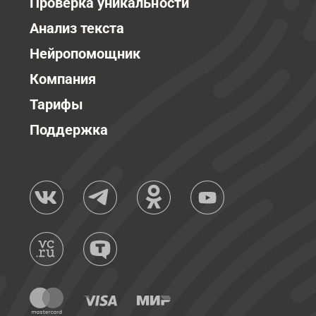
Проверка уникальности
Анализ текста
Нейропомощник
Компания
Тарифы
Поддержка