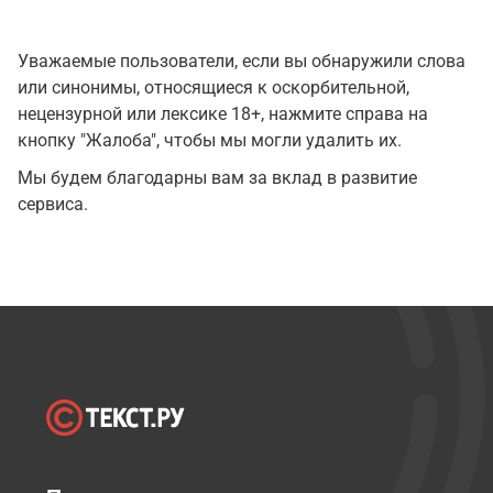
Уважаемые пользователи, если вы обнаружили слова
или синонимы, относящиеся к оскорбительной,
нецензурной или лексике 18+, нажмите справа на
кнопку "Жалоба", чтобы мы могли удалить их.
Мы будем благодарны вам за вклад в развитие
сервиса.