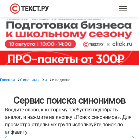
Главная
Синонимы
и
и подавно
Сервис поиска синонимов
Введите слово, к которому требуется подобрать
аналог, и нажмите на кнопку «Поиск синонимов». Для
просмотра отдельных групп используйте поиск по
алфавиту.