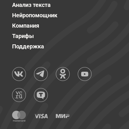
Анализ текста
Нейропомощник
Компания
Тарифы
Поддержка