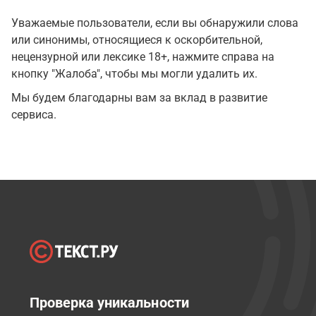
Уважаемые пользователи, если вы обнаружили слова
или синонимы, относящиеся к оскорбительной,
нецензурной или лексике 18+, нажмите справа на
кнопку "Жалоба", чтобы мы могли удалить их.
Мы будем благодарны вам за вклад в развитие
сервиса.
Проверка уникальности