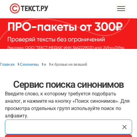
Главная
Синонимы
и
и бровью не вевший
Сервис поиска синонимов
Введите слово, к которому требуется подобрать
аналог, и нажмите на кнопку «Поиск синонимов». Для
просмотра отдельных групп используйте поиск по
алфавиту.