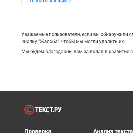
Схлопатывающий
2
Уважаемые пользователи, если вы обнаружили сл
кнопку "Жалоба", чтобы мы могли удалить их.
Мы будем благодарны вам за вклад в развитие с
Проверка
Анализ текст