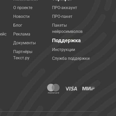
О проекте
ПРО-аккаунт
Новости
ПРО-пакет
Блог
Пакеты
нейросимволов
ейс
Реклама
Поддержка
Документы
Инструкции
Партнёры
Текст.ру
Служба поддержки