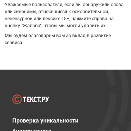
Уважаемые пользователи, если вы обнаружили слова
или синонимы, относящиеся к оскорбительной,
нецензурной или лексике 18+, нажмите справа на
кнопку "Жалоба", чтобы мы могли удалить их.
Мы будем благодарны вам за вклад в развитие
сервиса.
Проверка уникальности