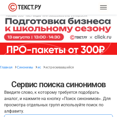
Главная
Синонимы
ис
истрескивавшийся
Сервис поиска синонимов
Введите слово, к которому требуется подобрать
аналог, и нажмите на кнопку «Поиск синонимов». Для
просмотра отдельных групп используйте поиск по
алфавиту.