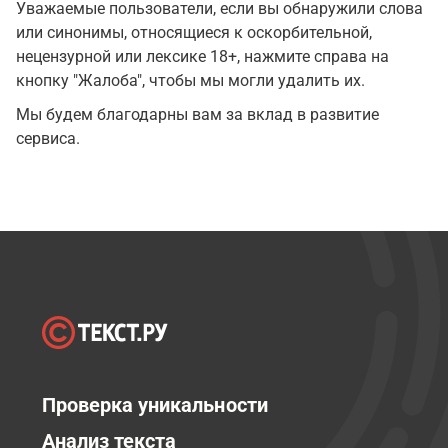
Уважаемые пользователи, если вы обнаружили слова
или синонимы, относящиеся к оскорбительной,
нецензурной или лексике 18+, нажмите справа на
кнопку "Жалоба", чтобы мы могли удалить их.
Мы будем благодарны вам за вклад в развитие
сервиса.
Проверка уникальности
Анализ текста