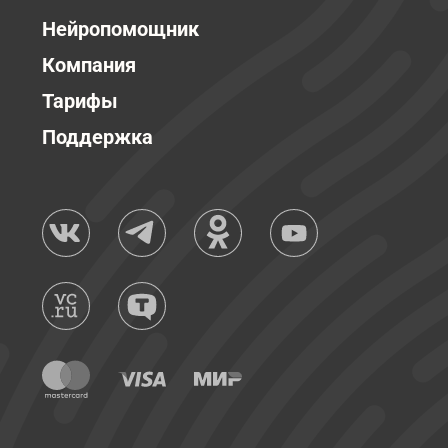
Нейропомощник
Компания
Тарифы
Поддержка