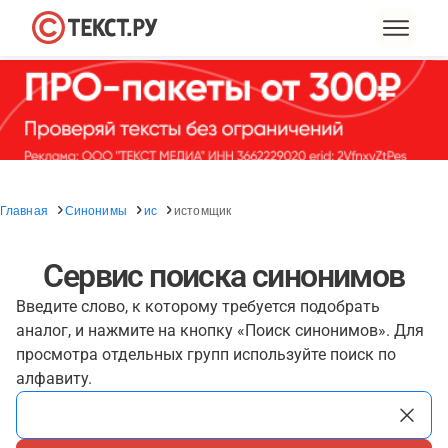
Главная
Синонимы
ис
истомщик
Сервис поиска синонимов
Введите слово, к которому требуется подобрать
аналог, и нажмите на кнопку «Поиск синонимов». Для
просмотра отдельных групп используйте поиск по
алфавиту.