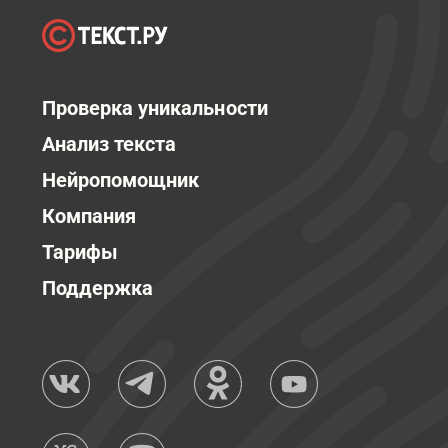
Проверка уникальности
Анализ текста
Нейропомощник
Компания
Тарифы
Поддержка