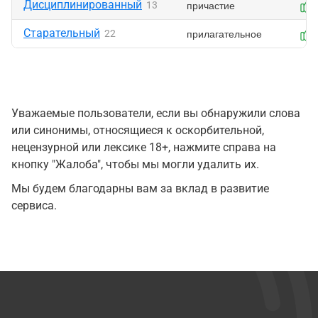
Дисциплинированный
причастие
13
Старательный
прилагательное
22
Уважаемые пользователи, если вы обнаружили слова
или синонимы, относящиеся к оскорбительной,
нецензурной или лексике 18+, нажмите справа на
кнопку "Жалоба", чтобы мы могли удалить их.
Мы будем благодарны вам за вклад в развитие
сервиса.