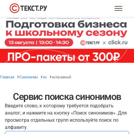
Главная
Синонимы
ис
исправный
Сервис поиска синонимов
Введите слово, к которому требуется подобрать
аналог, и нажмите на кнопку «Поиск синонимов». Для
просмотра отдельных групп используйте поиск по
алфавиту.