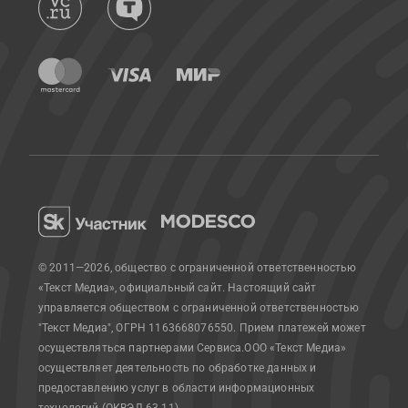
© 2011—2026, общество с ограниченной ответственностью
«Текст Медиа», официальный сайт.
Настоящий сайт
управляется обществом с ограниченной ответственностью
"Текст Медиа", ОГРН 1163668076550. Прием платежей может
осуществляться партнерами Сервиса.
ООО «Текст Медиа»
осуществляет деятельность по обработке данных и
предоставлению услуг в области информационных