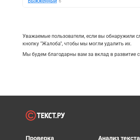
Выжженный
6
Уважаемые пользователи, если вы обнаружили сл
кнопку "Жалоба", чтобы мы могли удалить их.
Мы будем благодарны вам за вклад в развитие с
Проверка
Анализ текст