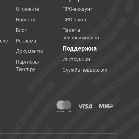
О проекте
ПРО-аккаунт
Новости
ПРО-пакет
Блог
Пакеты
нейросимволов
ейс
Реклама
Поддержка
Документы
Инструкции
Партнёры
Текст.ру
Служба поддержки