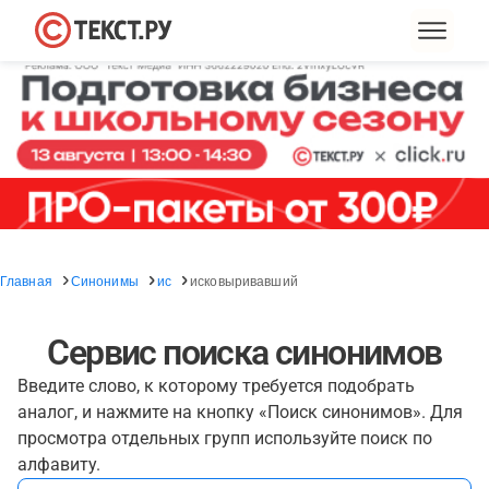
Главная
Синонимы
ис
исковыривавший
Сервис поиска синонимов
Введите слово, к которому требуется подобрать
аналог, и нажмите на кнопку «Поиск синонимов». Для
просмотра отдельных групп используйте поиск по
алфавиту.