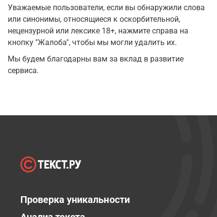
Уважаемые пользователи, если вы обнаружили слова
или синонимы, относящиеся к оскорбительной,
нецензурной или лексике 18+, нажмите справа на
кнопку "Жалоба", чтобы мы могли удалить их.
Мы будем благодарны вам за вклад в развитие
сервиса.
Проверка уникальности