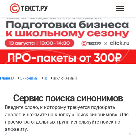
Главная
Синонимы
ис
исключаемый
Сервис поиска синонимов
Введите слово, к которому требуется подобрать
аналог, и нажмите на кнопку «Поиск синонимов». Для
просмотра отдельных групп используйте поиск по
алфавиту.