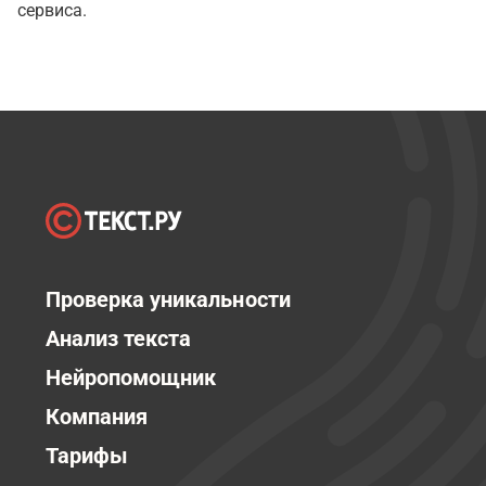
сервиса.
Проверка уникальности
Анализ текста
Нейропомощник
Компания
Тарифы