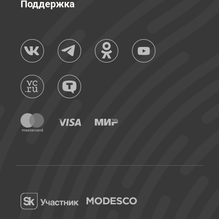
Поддержка