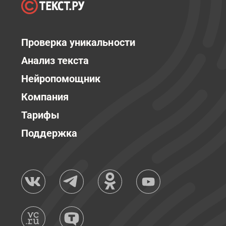
Проверка уникальности
Анализ текста
Нейропомощник
Компания
Тарифы
Поддержка