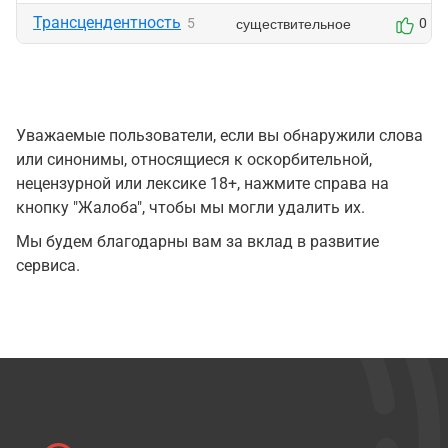
Трансцендентность
существительное
5
0
Уважаемые пользователи, если вы обнаружили слова
или синонимы, относящиеся к оскорбительной,
нецензурной или лексике 18+, нажмите справа на
кнопку "Жалоба", чтобы мы могли удалить их.
Мы будем благодарны вам за вклад в развитие
сервиса.