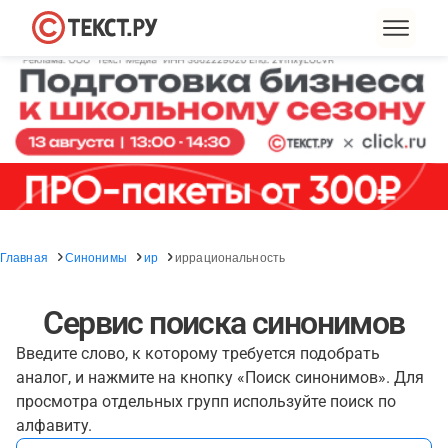
Главная
Синонимы
ир
иррациональность
Сервис поиска синонимов
Введите слово, к которому требуется подобрать
аналог, и нажмите на кнопку «Поиск синонимов». Для
просмотра отдельных групп используйте поиск по
алфавиту.