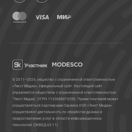
© 2011—2026, общество с ограниченной ответственностью
«Текст Медиа», официальный сайт.
Настоящий сайт
управляется обществом с ограниченной ответственностью
"Текст Медиа", ОГРН 1163668076550. Прием платежей может
осуществляться партнерами Сервиса.
ООО «Текст Медиа»
осуществляет деятельность по обработке данных и
предоставлению услуг в области информационных
технологий (ОКВЭД 63.11)