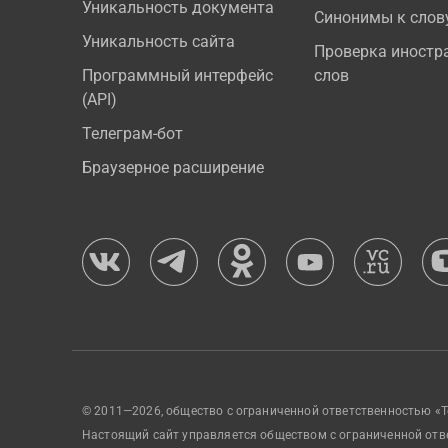
Уникальность документа
Синонимы к слов
Уникальность сайта
Проверка иностр
Программный интерфейс
слов
(API)
Телеграм-бот
Браузерное расширение
© 2011—2026, общество с ограниченной ответственностью «Т
Настоящий сайт управляется обществом с ограниченной отв