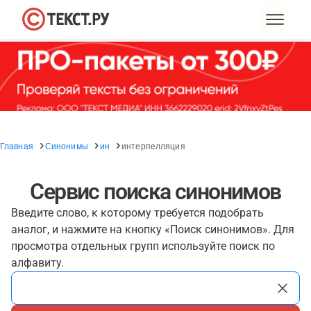
Главная
Синонимы
ин
интерпелляция
Сервис поиска синонимов
Введите слово, к которому требуется подобрать
аналог, и нажмите на кнопку «Поиск синонимов». Для
просмотра отдельных групп используйте поиск по
алфавиту.