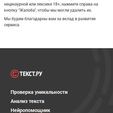
нецензурной или лексике 18+, нажмите справа на
кнопку "Жалоба", чтобы мы могли удалить их.
Мы будем благодарны вам за вклад в развитие
сервиса.
Проверка уникальности
Анализ текста
Нейропомощник