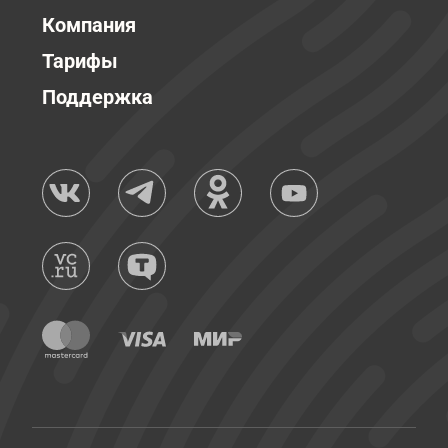
Компания
Тарифы
Поддержка