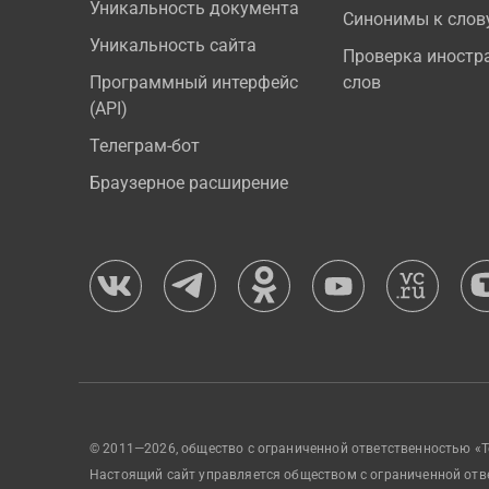
Уникальность документа
Синонимы к слов
Уникальность сайта
Проверка иностр
Программный интерфейс
слов
(API)
Телеграм-бот
Браузерное расширение
© 2011—2026, общество с ограниченной ответственностью «Т
Настоящий сайт управляется обществом с ограниченной отв