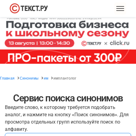
Главная
Синонимы
им
имплантолог
Сервис поиска синонимов
Введите слово, к которому требуется подобрать
аналог, и нажмите на кнопку «Поиск синонимов». Для
просмотра отдельных групп используйте поиск по
алфавиту.