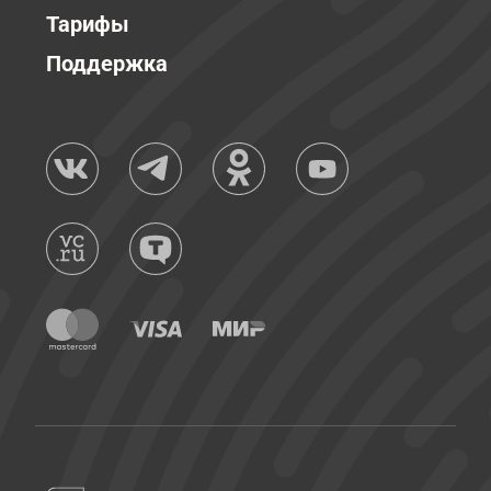
Тарифы
Поддержка