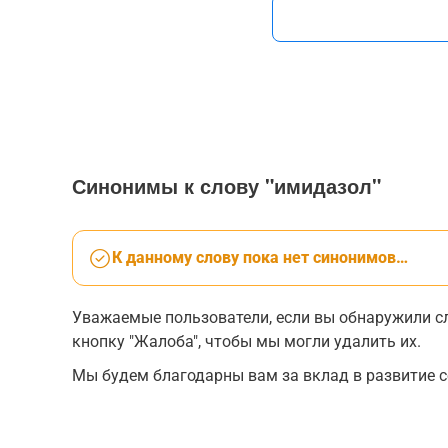
Синонимы к слову "имидазол"
К данному слову пока нет синонимов…
Уважаемые пользователи, если вы обнаружили сл
кнопку "Жалоба", чтобы мы могли удалить их.
Мы будем благодарны вам за вклад в развитие с