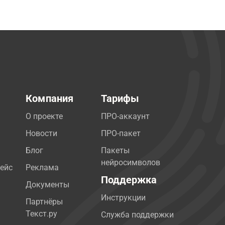
Компания
Тарифы
О проекте
ПРО-аккаунт
Новости
ПРО-пакет
Блог
Пакеты
нейросимволов
ейс
Реклама
Поддержка
Документы
Инструкции
Партнёры
Текст.ру
Служба поддержки