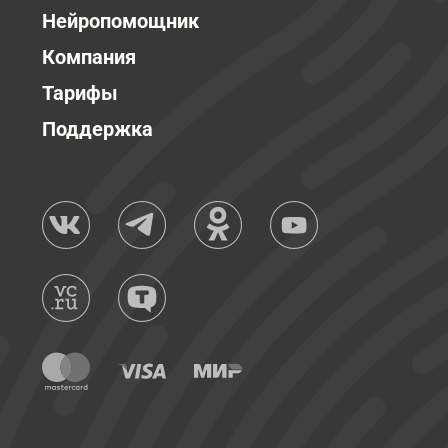
Нейропомощник
Компания
Тарифы
Поддержка