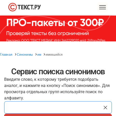
Главная
Синонимы
им
имевшийся
Сервис поиска синонимов
Введите слово, к которому требуется подобрать
аналог, и нажмите на кнопку «Поиск синонимов». Для
просмотра отдельных групп используйте поиск по
алфавиту.