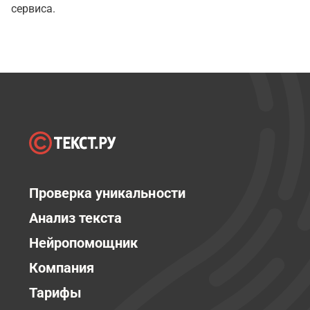
сервиса.
Проверка уникальности
Анализ текста
Нейропомощник
Компания
Тарифы