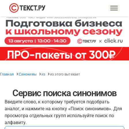
Главная
Синонимы
из
из этого вытекает
Сервис поиска синонимов
Введите слово, к которому требуется подобрать
аналог, и нажмите на кнопку «Поиск синонимов». Для
просмотра отдельных групп используйте поиск по
алфавиту.