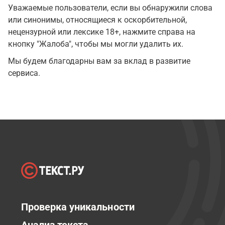
Уважаемые пользователи, если вы обнаружили слова
или синонимы, относящиеся к оскорбительной,
нецензурной или лексике 18+, нажмите справа на
кнопку "Жалоба", чтобы мы могли удалить их.
Мы будем благодарны вам за вклад в развитие
сервиса.
Проверка уникальности