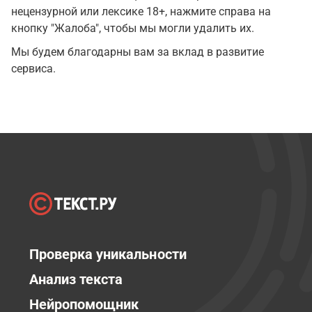
нецензурной или лексике 18+, нажмите справа на
кнопку "Жалоба", чтобы мы могли удалить их.
Мы будем благодарны вам за вклад в развитие
сервиса.
Проверка уникальности
Анализ текста
Нейропомощник