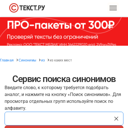
Главная
Синонимы
из
из каких мест
Сервис поиска синонимов
Введите слово, к которому требуется подобрать
аналог, и нажмите на кнопку «Поиск синонимов». Для
просмотра отдельных групп используйте поиск по
алфавиту.