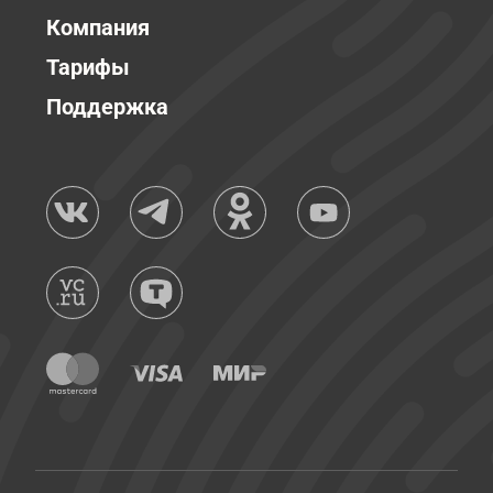
Компания
Тарифы
Поддержка