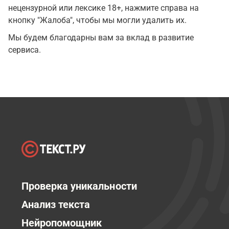
нецензурной или лексике 18+, нажмите справа на
кнопку "Жалоба", чтобы мы могли удалить их.
Мы будем благодарны вам за вклад в развитие
сервиса.
Проверка уникальности
Анализ текста
Нейропомощник