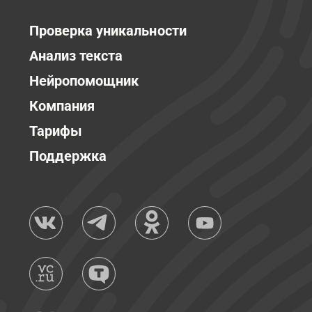
Проверка уникальности
Анализ текста
Нейропомощник
Компания
Тарифы
Поддержка