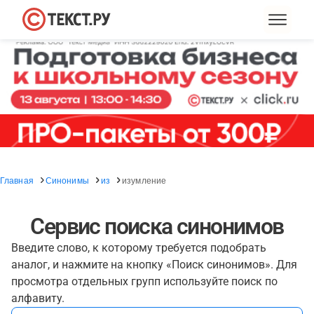
Главная
Синонимы
из
изумление
Сервис поиска синонимов
Введите слово, к которому требуется подобрать
аналог, и нажмите на кнопку «Поиск синонимов». Для
просмотра отдельных групп используйте поиск по
алфавиту.