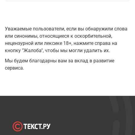
Уважаемые пользователи, если вы обнаружили слова
или синонимы, относящиеся к оскорбительной,
нецензурной или лексике 18+, нажмите справа на
кнопку "Жалоба", чтобы мы могли удалить их.
Мы будем благодарны вам за вклад в развитие
сервиса.