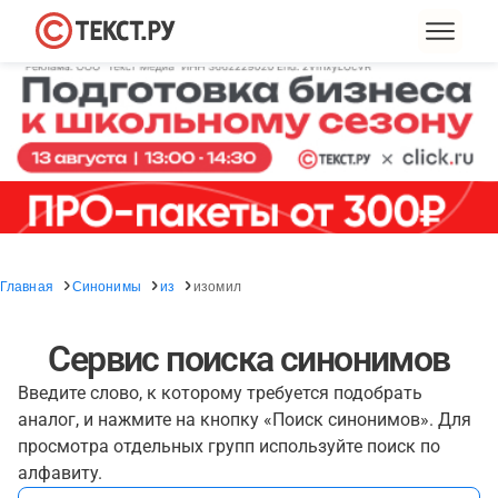
Главная
Синонимы
из
изомил
Сервис поиска синонимов
Введите слово, к которому требуется подобрать
аналог, и нажмите на кнопку «Поиск синонимов». Для
просмотра отдельных групп используйте поиск по
алфавиту.