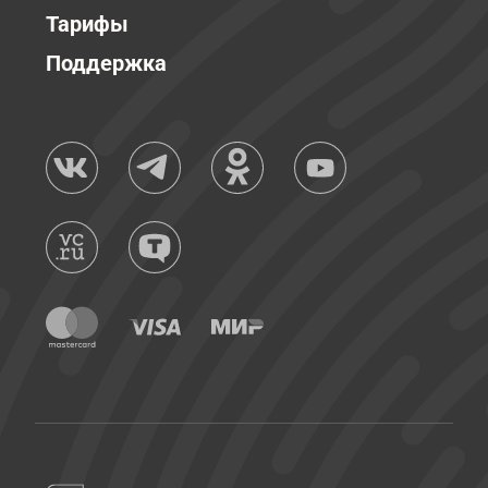
Тарифы
Поддержка