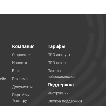
Компания
Тарифы
О проекте
ПРО-аккаунт
Новости
ПРО-пакет
Блог
Пакеты
нейросимволов
ейс
Реклама
Поддержка
Документы
Инструкции
Партнёры
Текст.ру
Служба поддержки