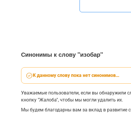
Синонимы к слову "изобар"
К данному слову пока нет синонимов…
Уважаемые пользователи, если вы обнаружили сл
кнопку "Жалоба", чтобы мы могли удалить их.
Мы будем благодарны вам за вклад в развитие с