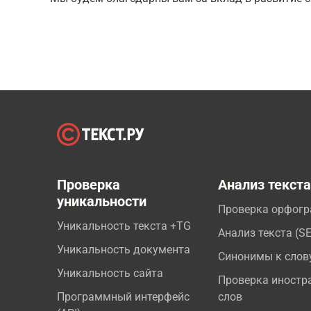
Проверка
Анализ текст
уникальности
Проверка орфог
Уникальность текста +TG
Анализ текста (S
Уникальность документа
Синонимы к слов
Уникальность сайта
Проверка иностр
Программный интерфейс
слов