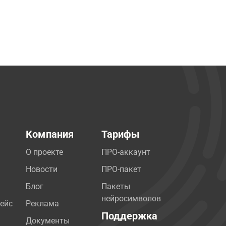
Компания
Тарифы
О проекте
ПРО-аккаунт
Новости
ПРО-пакет
Блог
Пакеты
нейросимволов
ейс
Реклама
Поддержка
Документы